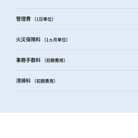
管理費
（1日単位）
火災保険料
（1ヵ月単位）
事務手数料
（初期費用）
清掃料
（初期費用）