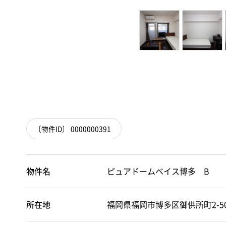
〔物件ID〕 0000000391
物件名
ピュアドームベイス博多 B
所在地
福岡県福岡市博多区御供所町2-5