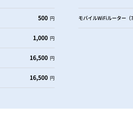
500
モバイルWiFiルーター（
円
1,000
円
16,500
円
16,500
円