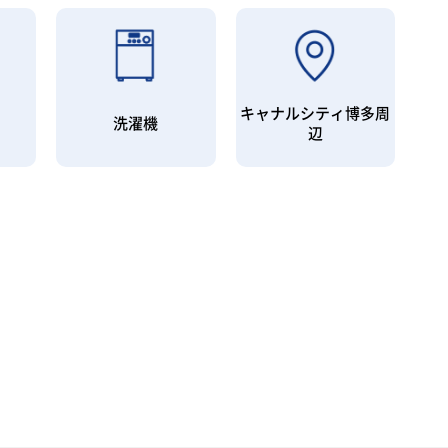
キャナルシティ博多周
ー
洗濯機
辺