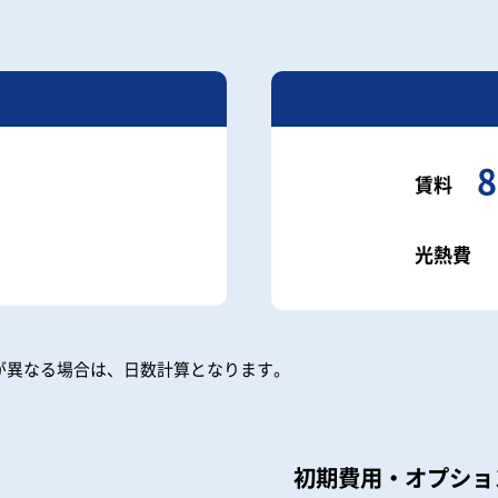
8
賃料
光熱費
が異なる場合は、日数計算となります。
初期費用・オプショ