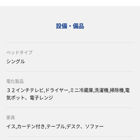
設備・備品
ベッドタイプ
シングル
電化製品
３２インチテレビ,ドライヤー,ミニ冷蔵庫,洗濯機,掃除機,電
気ポット、電子レンジ
家具
イス,カーテン付き,テーブル,デスク、ソファー