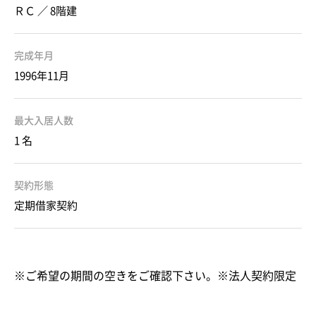
ＲＣ ／ 8階建
完成年月
1996年11月
最大入居人数
1 名
契約形態
定期借家契約
※ご希望の期間の空きをご確認下さい。※法人契約限定