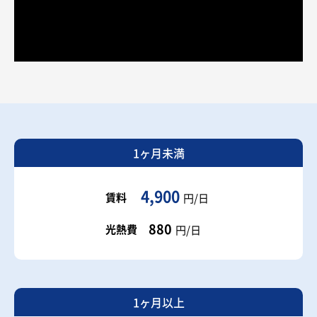
1ヶ月未満
4,900
賃料
円/日
880
光熱費
円/日
1ヶ月以上