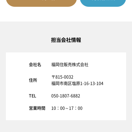
担当会社情報
会社名
福岡住販売株式会社
〒815-0032
住所
福岡市南区塩原1-16-13-104
TEL
050-1807-6882
営業時間
10：00～17：00