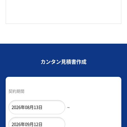
カンタン見積書作成
契約期間
～