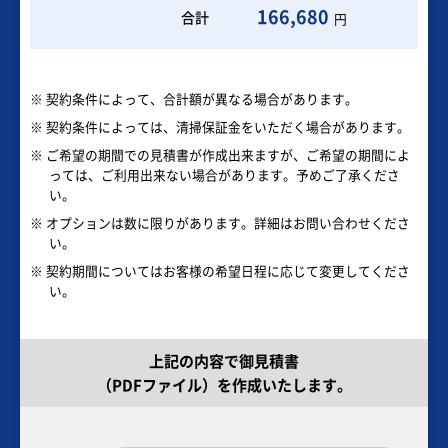
166,680
合計
円
※ 契約条件によって、合計額が異なる場合があります。
※ 契約条件によっては、清掃保証金をいただく場合があります。
※ ご希望の期間での見積書が作成出来ますが、ご希望の期間によ
っては、ご利用出来ない場合があります。予めご了承くださ
い。
※ オプションは数に限りがあります。詳細はお問い合わせくださ
い。
※ 契約期間についてはお客様の希望日程に応じて変更してくださ
い。
上記の内容で御見積書
（PDFファイル）を作成いたします。