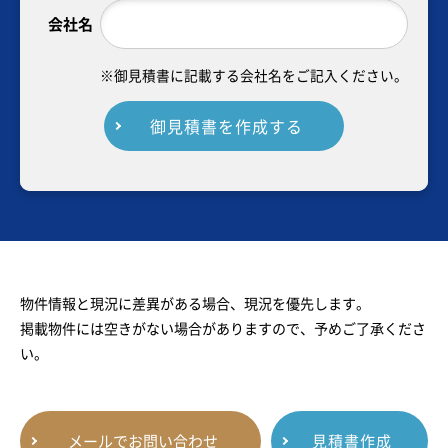
会社名
※御見積書に記載する会社名をご記入ください。
御見積書を作成する
物件情報と現況に差異がある場合、現況を優先します。
掲載物件には空きがない場合がありますので、予めご了承くださ
い。
メールでお問い合わせ
見積書作成