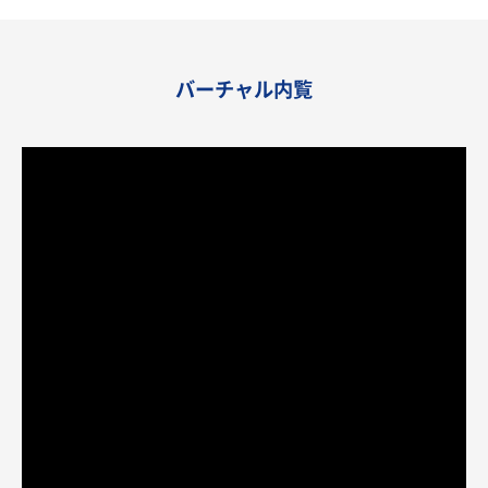
バーチャル内覧