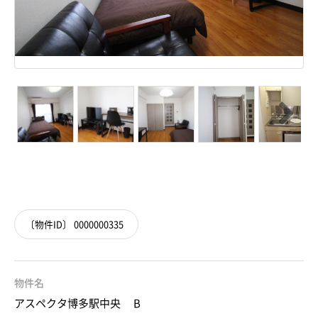
Next
〔物件ID〕 0000000335
物件名
アスペクタ博多駅中央 B