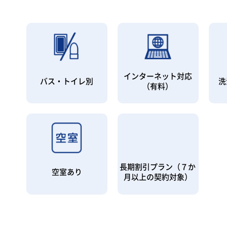
インターネット対応
バス・トイレ別
洗
（有料）
長期割引プラン（７か
空室あり
月以上の契約対象）