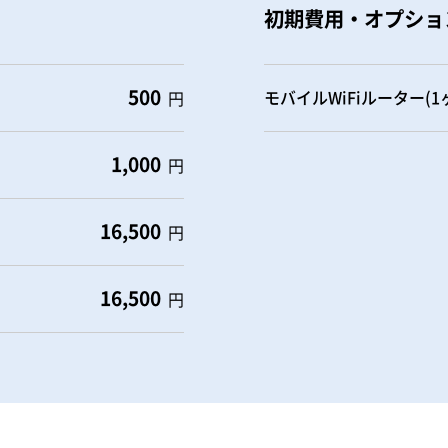
初期費用・オプショ
500
モバイルWiFiルーター(
円
1,000
円
16,500
円
16,500
円