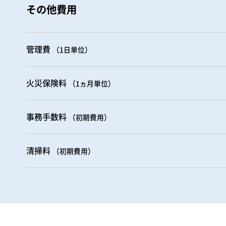
その他費用
管理費
（1日単位）
火災保険料
（1ヵ月単位）
事務手数料
（初期費用）
清掃料
（初期費用）