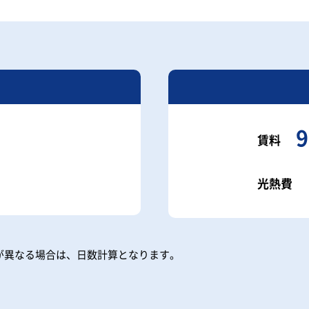
9
賃料
光熱費
が異なる場合は、日数計算となります。