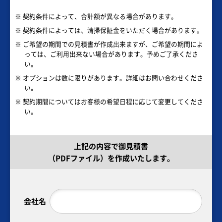
※ 契約条件によって、合計額が異なる場合があります。
※ 契約条件によっては、清掃保証金をいただく場合があります。
※ ご希望の期間での見積書が作成出来ますが、ご希望の期間によ
っては、ご利用出来ない場合があります。予めご了承くださ
い。
※ オプションは数に限りがあります。詳細はお問い合わせくださ
い。
※ 契約期間についてはお客様の希望日程に応じて変更してくださ
い。
上記の内容で御見積書
（PDFファイル）を作成いたします。
会社名