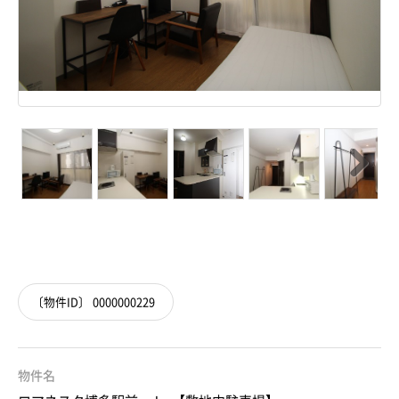
Next
Next
〔物件ID〕 0000000229
物件名