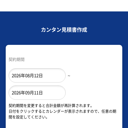
カンタン見積書作成
契約期間
～
契約期間を変更すると合計金額が再計算されます。
日付をクリックするとカレンダーが表示されますので、任意の期
間を設定してください。