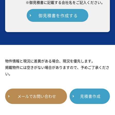
※御見積書に記載する会社名をご記入ください。
御見積書を作成する
物件情報と現況に差異がある場合、現況を優先します。
掲載物件には空きがない場合がありますので、予めご了承くださ
い。
メールでお問い合わせ
見積書作成