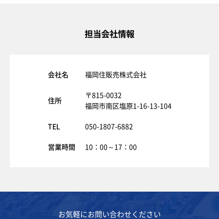
担当会社情報
会社名
福岡住販売株式会社
〒815-0032
住所
福岡市南区塩原1-16-13-104
TEL
050-1807-6882
営業時間
10：00～17：00
お気軽にお問い合わせください