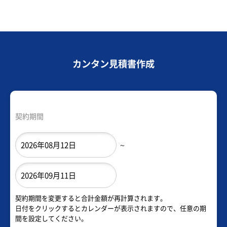
カンタン見積書作成
契約期間
～
契約期間を変更すると合計金額が再計算されます。
日付をクリックするとカレンダーが表示されますので、任意の期
間を設定してください。