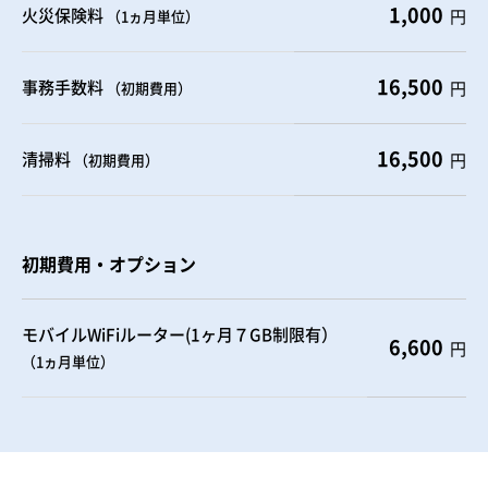
1,000
火災保険料
円
（1ヵ月単位）
16,500
事務手数料
円
（初期費用）
16,500
清掃料
円
（初期費用）
初期費用・オプション
モバイルWiFiルーター(1ヶ月７GB制限有）
6,600
円
（1ヵ月単位）