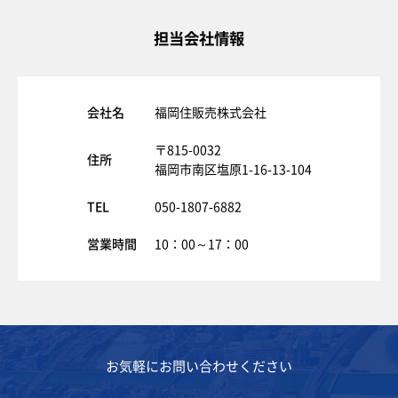
担当会社情報
会社名
福岡住販売株式会社
〒815-0032
住所
福岡市南区塩原1-16-13-104
TEL
050-1807-6882
営業時間
10：00～17：00
お気軽にお問い合わせください