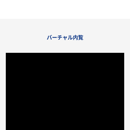
バーチャル内覧