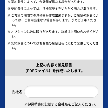
※ 契約条件によって、合計額が異なる場合があります。
※ 契約条件によっては、清掃保証金をいただく場合があります。
※ ご希望の期間での見積書が作成出来ますが、ご希望の期間によ
っては、ご利用出来ない場合があります。予めご了承くださ
い。
※ オプションは数に限りがあります。詳細はお問い合わせくださ
い。
※ 契約期間についてはお客様の希望日程に応じて変更してくださ
い。
上記の内容で御見積書
（PDFファイル）を作成いたします。
会社名
※御見積書に記載する会社名をご記入ください。