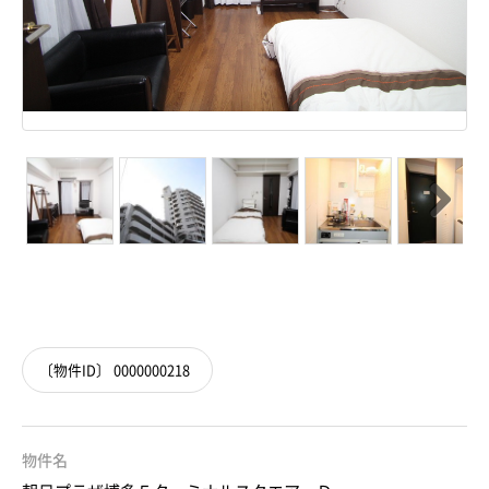
Next
Next
〔物件ID〕 0000000218
物件名