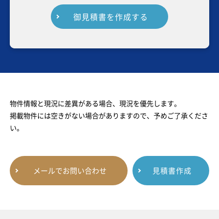
御見積書を作成する
物件情報と現況に差異がある場合、現況を優先します。
掲載物件には空きがない場合がありますので、予めご了承くださ
い。
メールでお問い合わせ
見積書作成